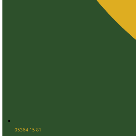
05364 15 81